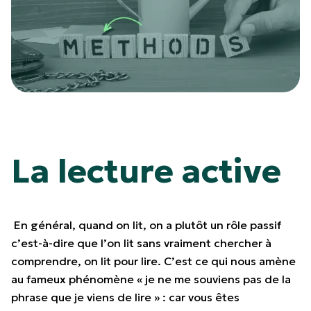
La lecture active
En général, quand on lit, on a plutôt un rôle passif
c’est-à-dire que l’on lit sans vraiment chercher à
comprendre, on lit pour lire. C’est ce qui nous amène
au fameux phénomène « je ne me souviens pas de la
phrase que je viens de lire » : car vous êtes