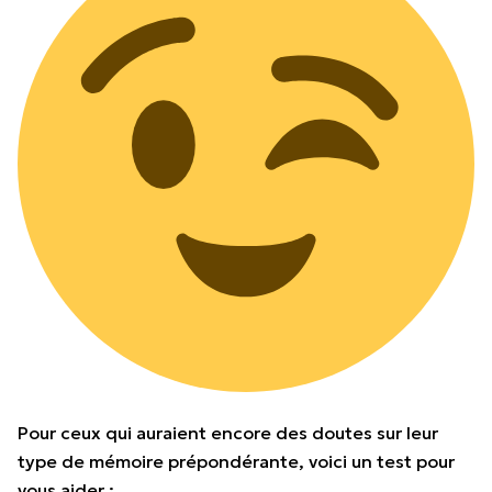
Pour ceux qui auraient encore des doutes sur leur
type de mémoire prépondérante, voici un test pour
vous aider :