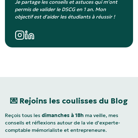
Je partage les conseils et astuces qui m'ont
permis de valider le DSCG en 1 an. Mon
objectif est d'aider les étudiants à réussir !
💌 Rejoins les coulisses du Blog
Reçois tous les
dimanches à 18h
ma veille, mes
conseils et réflexions autour de la vie d'experte-
comptable mémorialiste et entrepreneure.