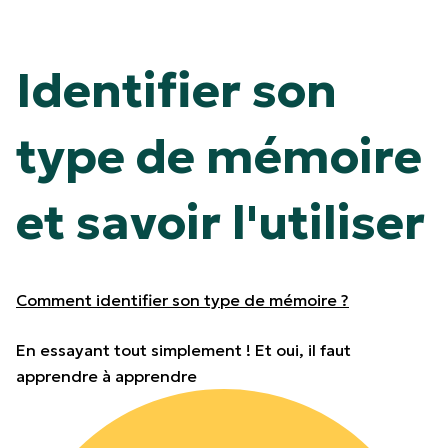
Identifier son
type de mémoire
et savoir l'utiliser
Comment identifier son type de mémoire ?
En essayant tout simplement ! Et oui, il faut
apprendre à apprendre