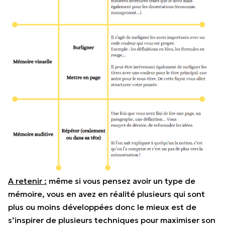
A retenir :
même si vous pensez avoir un type de
mémoire, vous en avez en réalité plusieurs qui sont
plus ou moins développées donc le mieux est de
s’inspirer de plusieurs techniques pour maximiser son