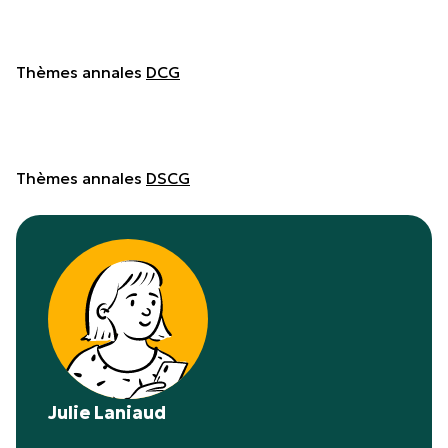
Thèmes annales
DCG
Thèmes annales
DSCG
Julie Laniaud