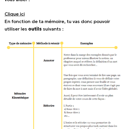
Clique ici
En fonction de ta mémoire, tu vas donc pouvoir
utiliser les
outils
suivants :