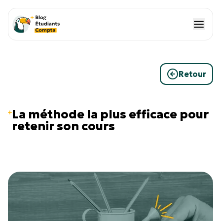
Retour
La méthode la plus efficace pour
retenir son cours