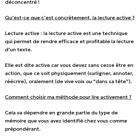
déconcentré !
Qu’est-ce que c’est concrètement, la lecture active ?
Lecture active :
la lecture active est une technique
qui permet de rendre efficace et profitable la lecture
d’un texte.
Elle est dite active car vous devez sans cesse être en
action, que ce soit physiquement (surligner, annoter,
réécrire), oralement (de vive voix ou “dans sa tête”).
Comment choisir ma méthode pour lire activement ?
Cela va dépendre en grande partie du type de
mémoire que vous avez identifié chez vous comme
prépondérant.