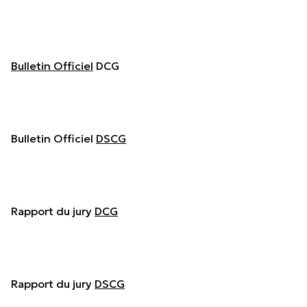
Bulletin Officiel
DCG
Bulletin Officiel
DSCG
Rapport du jury
DCG
Rapport du jury
DSCG