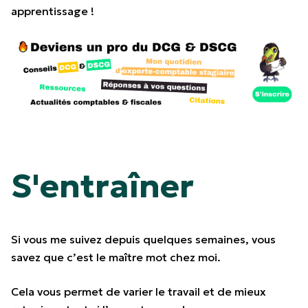
apprentissage !
S'entraîner
Si vous me suivez depuis quelques semaines, vous
savez que c’est le maître mot chez moi.
Cela vous permet de varier le travail et de mieux