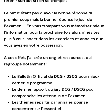
retenir surtout si l’on se trompe !
Le but n’étant pas d’avoir la bonne réponse du
premier coup mais la bonne réponse le jour de
l’examen… En vous trompant vous mémorisez mieux
l’information pour la prochaine fois alors n’hésitez
plus à vous lancer dans les exercices et annales que
vous avez en votre possession.
A cet effet, j’ai créé un onglet ressources, qui
regroupe notamment :
Le Bulletin Officiel du
DCG
/
DSCG
pour mieux
cerner le programme
Le dernier rapport du jury
DCG
/
DSCG
pour
comprendre les attendus de l’examen
Les thèmes répartis par annales pour se
concentrer sur l’essentiel