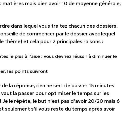
es matières mais bien avoir 10 de moyenne générale,
’ordre dans lequel vous traitez chacun des dossiers.
 par le dossier avec lequel
le thème) et cela pour 2 principales raisons :
 le plus à l’aise : vous devriez réussir à diminuer le
er, les points suivront
e de la réponse, rien ne sert de passer 15 minutes
t la passer pour optimiser le temps sur les
Je le répète, le but n’est pas d’avoir 20/20 mais 6
et seulement s’il vous reste du temps après avoir