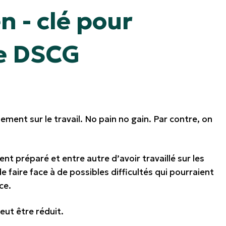
n - clé pour
le DSCG
lement sur le travail. No pain no gain. Par contre, on
t préparé et entre autre d’avoir travaillé sur les
e faire face à de possibles difficultés qui pourraient
ce
.
eut être réduit.