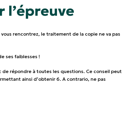
r l’épreuve
ue vous rencontrez, le traitement de la copie ne va pas
e ses faiblesses !
c de répondre à toutes les questions. Ce conseil peut
rmettant ainsi d’obtenir 6. A contrario, ne pas